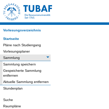
Vorlesungsverzeichnis
Startseite
Pläne nach Studiengang
Vorlesungsplaner
Sammlung
Sammlung speichern
Gespeicherte Sammlung
entfernen
Aktuelle Sammlung entfernen
Stundenplan
Suche
Raumpläne