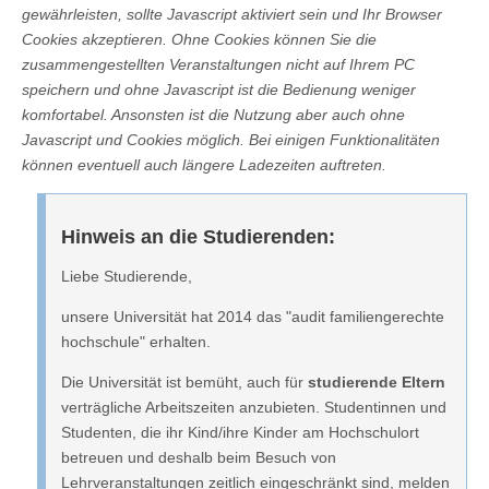
gewährleisten, sollte Javascript aktiviert sein und Ihr Browser
Cookies akzeptieren. Ohne Cookies können Sie die
zusammengestellten Veranstaltungen nicht auf Ihrem PC
speichern und ohne Javascript ist die Bedienung weniger
komfortabel. Ansonsten ist die Nutzung aber auch ohne
Javascript und Cookies möglich. Bei einigen Funktionalitäten
können eventuell auch längere Ladezeiten auftreten.
Hinweis an die Studierenden:
Liebe Studierende,
unsere Universität hat 2014 das "audit familiengerechte
hochschule" erhalten.
Die Universität ist bemüht, auch für
studierende Eltern
verträgliche Arbeitszeiten anzubieten. Studentinnen und
Studenten, die ihr Kind/ihre Kinder am Hochschulort
betreuen und deshalb beim Besuch von
Lehrveranstaltungen zeitlich eingeschränkt sind, melden