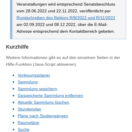
Veranstaltungen wird entsprechend Senatsbeschluss
vom 28.06.2022 und 22.11.2022, veröffentlicht per
Rundschreiben des Rektors R/8/2022 und R/11/2022
am 02.09.2022 und 08.12.2022, über die E-Mail-
Adresse entsprechend dem Kontaktbereich gebeten.
Kurzhilfe
Weitere Informationen gibt es auf den einzelnen Seiten in der
Hilfe-Funktion (Java-Script aktivieren).
Vorlesungsplaner
Sammlung
Sammlung speichern
Gespeicherte Sammlung entfernen
Aktuelle Sammlung löschen
Stundenplan
Pläne nach Studiengängen
Raumpläne
Suche