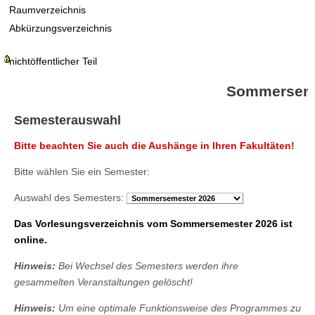
Raumverzeichnis
Abkürzungsverzeichnis
nichtöffentlicher Teil
Sommerseme
Semesterauswahl
Bitte beachten Sie auch die Aushänge in Ihren Fakultäten!
Bitte wählen Sie ein Semester:
Auswahl des Semesters:
Das Vorlesungsverzeichnis vom Sommersemester 2026 ist
online.
Hinweis:
Bei Wechsel des Semesters werden ihre
gesammelten Veranstaltungen gelöscht!
Hinweis:
Um eine optimale Funktionsweise des Programmes zu