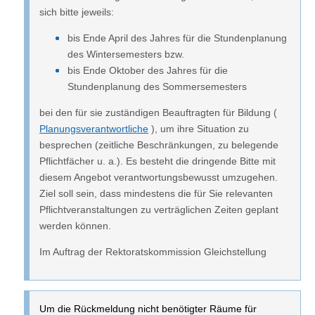
sich bitte jeweils:
bis Ende April des Jahres für die Stundenplanung
des Wintersemesters bzw.
bis Ende Oktober des Jahres für die
Stundenplanung des Sommersemesters
bei den für sie zuständigen Beauftragten für Bildung (
Planungsverantwortliche
), um ihre Situation zu
besprechen (zeitliche Beschränkungen, zu belegende
Pflichtfächer u. a.). Es besteht die dringende Bitte mit
diesem Angebot verantwortungsbewusst umzugehen.
Ziel soll sein, dass mindestens die für Sie relevanten
Pflichtveranstaltungen zu verträglichen Zeiten geplant
werden können.
Im Auftrag der Rektoratskommission Gleichstellung
Um die Rückmeldung nicht benötigter Räume für