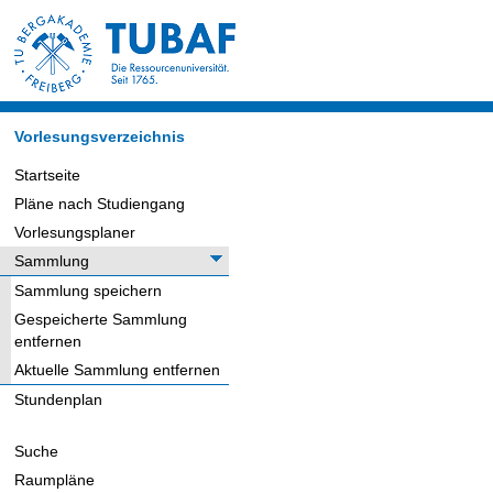
Vorlesungsverzeichnis
Startseite
Pläne nach Studiengang
Vorlesungsplaner
Sammlung
Sammlung speichern
Gespeicherte Sammlung
entfernen
Aktuelle Sammlung entfernen
Stundenplan
Suche
Raumpläne