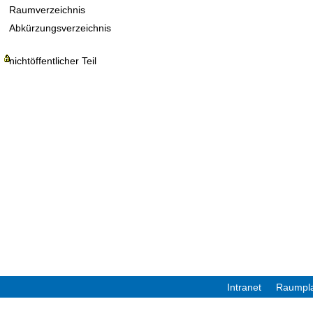
Raumverzeichnis
Abkürzungsverzeichnis
nichtöffentlicher Teil
Intranet
Raumpl