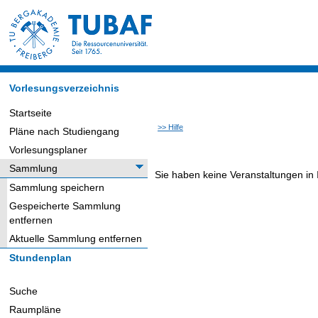
Vorlesungsverzeichnis
Startseite
>> Hilfe
Pläne nach Studiengang
Vorlesungsplaner
Sammlung
Sie haben keine Veranstaltungen in
Sammlung speichern
Gespeicherte Sammlung
entfernen
Aktuelle Sammlung entfernen
Stundenplan
Suche
Raumpläne