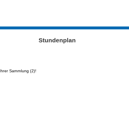
Stundenplan
 Ihrer Sammlung (2)!